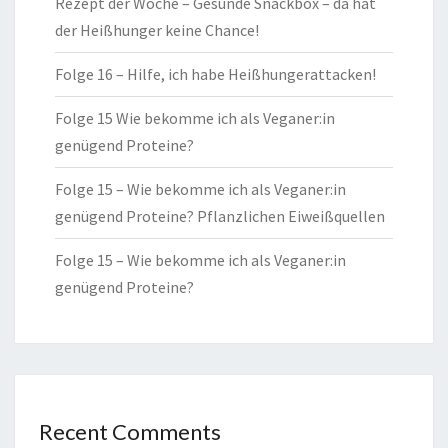
Rezept der Woche – Gesunde Snackbox – da hat
der Heißhunger keine Chance!
Folge 16 – Hilfe, ich habe Heißhungerattacken!
Folge 15 Wie bekomme ich als Veganer:in
genügend Proteine?
Folge 15 – Wie bekomme ich als Veganer:in
genügend Proteine? Pflanzlichen Eiweißquellen
Folge 15 – Wie bekomme ich als Veganer:in
genügend Proteine?
Recent Comments