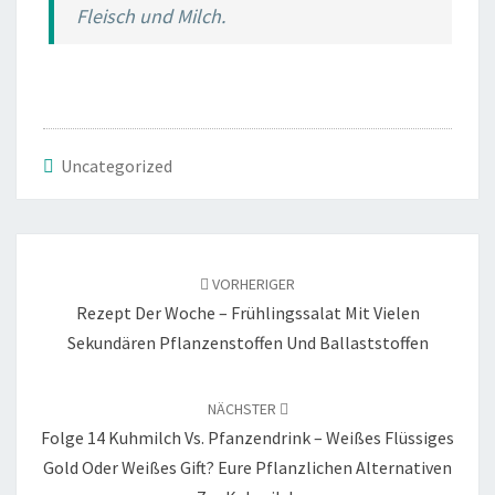
Fleisch und Milch.
Uncategorized
Beitragsnavigation
VORHERIGER
Rezept Der Woche – Frühlingssalat Mit Vielen
Sekundären Pflanzenstoffen Und Ballaststoffen
NÄCHSTER
Folge 14 Kuhmilch Vs. Pfanzendrink – Weißes Flüssiges
Gold Oder Weißes Gift? Eure Pflanzlichen Alternativen