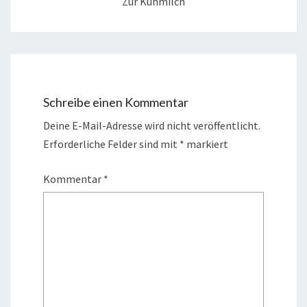
Zur Kuhmilch
Schreibe einen Kommentar
Deine E-Mail-Adresse wird nicht veröffentlicht.
Erforderliche Felder sind mit
*
markiert
Kommentar
*