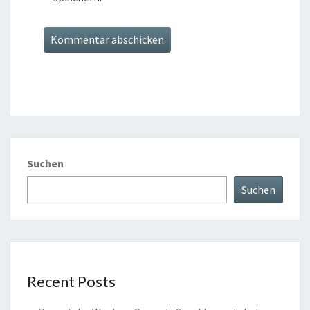
Suchen
Suchen
Recent Posts