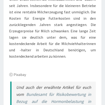
seit Jahren. Insbesondere für die kleineren Betriebe
ist eine rentable Milcherzeugung fast unmöglich. Die
Kosten für Energie Futterkosten sind in den
zurückliegenden Jahren stark angestiegen. Die
Erzeugerpreise für Milch schwanken. Eine lange Zeit
lagen sie deutlich unter dem, was für eine
kostendeckende Arbeit für die Milchviehhalterinnen
und -halter in Deutschland benötigen, um
kostendeckend arbeiten zu können.
ⓒ Pixabay
Und auch der erwähnte Artikel für euch
vom
Bundesamt für Risikobewertung in
Bezug auf die Hormonbelastung in