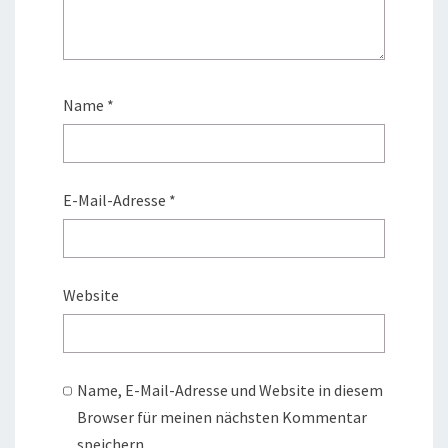
Name
*
E-Mail-Adresse
*
Website
Name, E-Mail-Adresse und Website in diesem
Browser für meinen nächsten Kommentar
speichern.