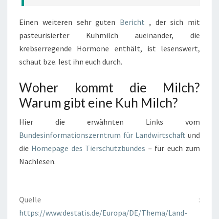
Einen weiteren sehr guten
Bericht
, der sich mit
pasteurisierter Kuhmilch aueinander, die
krebserregende Hormone enthält, ist lesenswert,
schaut bze. lest ihn euch durch.
Woher kommt die Milch?
Warum gibt eine Kuh Milch?
Hier die erwähnten Links vom
Bundesinformationszerntrum für Landwirtschaft
und
die
Homepage des Tierschutzbundes
– für euch zum
Nachlesen.
Quelle :
https://www.destatis.de/Europa/DE/Thema/Land-