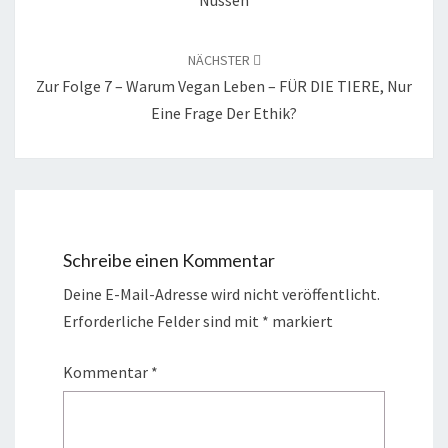
Nüssen
NÄCHSTER
Zur Folge 7 – Warum Vegan Leben – FÜR DIE TIERE, Nur
Eine Frage Der Ethik?
Schreibe einen Kommentar
Deine E-Mail-Adresse wird nicht veröffentlicht.
Erforderliche Felder sind mit
*
markiert
Kommentar
*