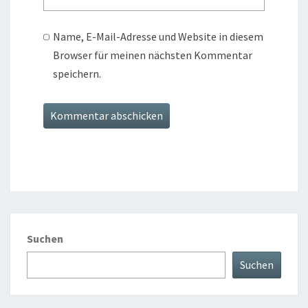
Name, E-Mail-Adresse und Website in diesem
Browser für meinen nächsten Kommentar
speichern.
Suchen
Suchen