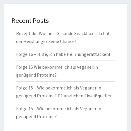
Recent Posts
Rezept der Woche – Gesunde Snackbox – da hat
der Heißhunger keine Chance!
Folge 16 – Hilfe, ich habe Heißhungerattacken!
Folge 15 Wie bekomme ich als Veganer:in
genügend Proteine?
Folge 15 – Wie bekomme ich als Veganer:in
genügend Proteine? Pflanzlichen Eiweißquellen
Folge 15 – Wie bekomme ich als Veganer:in
genügend Proteine?