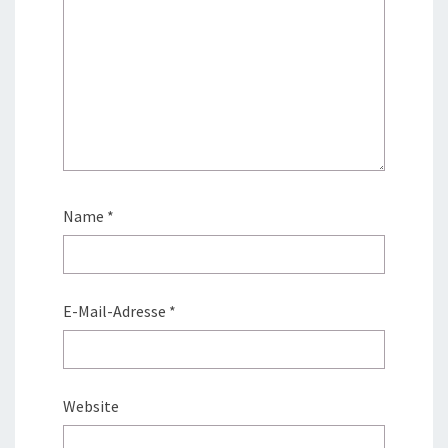
Name
*
E-Mail-Adresse
*
Website