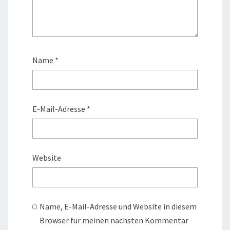
Name
*
E-Mail-Adresse
*
Website
Name, E-Mail-Adresse und Website in diesem
Browser für meinen nächsten Kommentar