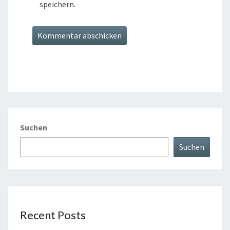
speichern.
Suchen
Suchen
Recent Posts