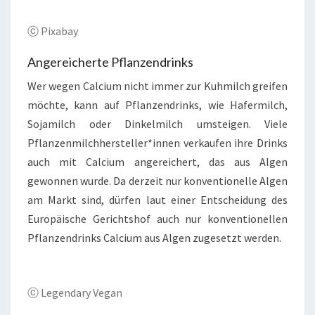
ⓒ Pixabay
Angereicherte Pflanzendrinks
Wer wegen Calcium nicht immer zur Kuhmilch greifen
möchte, kann auf Pflanzendrinks, wie Hafermilch,
Sojamilch oder Dinkelmilch umsteigen. Viele
Pflanzenmilchhersteller*innen verkaufen ihre Drinks
auch mit Calcium angereichert, das aus Algen
gewonnen wurde. Da derzeit nur konventionelle Algen
am Markt sind, dürfen laut einer Entscheidung des
Europäische Gerichtshof auch nur konventionellen
Pflanzendrinks Calcium aus Algen zugesetzt werden.
ⓒ Legendary Vegan