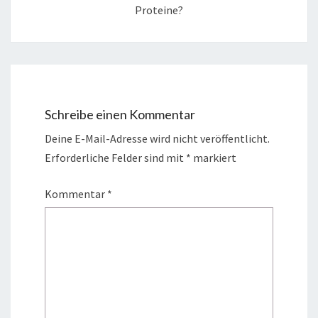
Proteine?
Schreibe einen Kommentar
Deine E-Mail-Adresse wird nicht veröffentlicht.
Erforderliche Felder sind mit
*
markiert
Kommentar
*