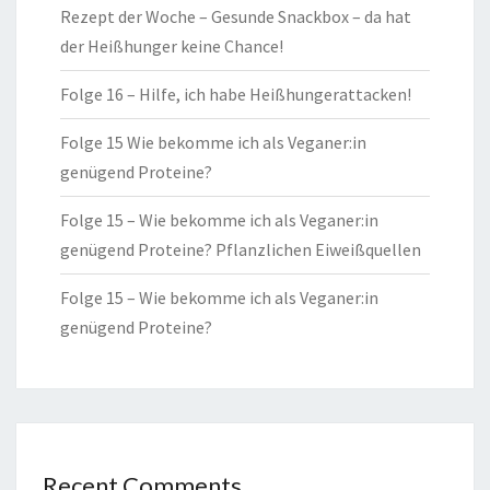
Rezept der Woche – Gesunde Snackbox – da hat
der Heißhunger keine Chance!
Folge 16 – Hilfe, ich habe Heißhungerattacken!
Folge 15 Wie bekomme ich als Veganer:in
genügend Proteine?
Folge 15 – Wie bekomme ich als Veganer:in
genügend Proteine? Pflanzlichen Eiweißquellen
Folge 15 – Wie bekomme ich als Veganer:in
genügend Proteine?
Recent Comments