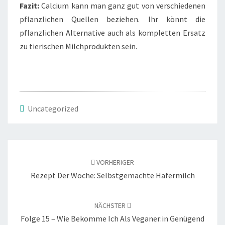
Fazit:
Calcium kann man ganz gut von verschiedenen
pflanzlichen Quellen beziehen. Ihr könnt die
pflanzlichen Alternative auch als kompletten Ersatz
zu tierischen Milchprodukten sein.
Uncategorized
Beitragsnavigation
VORHERIGER
Rezept Der Woche: Selbstgemachte Hafermilch
NÄCHSTER
Folge 15 – Wie Bekomme Ich Als Veganer:in Genügend