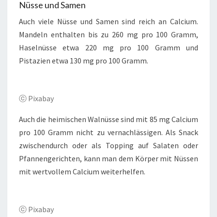
Nüsse und Samen
Auch viele Nüsse und Samen sind reich an Calcium.
Mandeln enthalten bis zu 260 mg pro 100 Gramm,
Haselnüsse etwa 220 mg pro 100 Gramm und
Pistazien etwa 130 mg pro 100 Gramm.
ⓒ Pixabay
Auch die heimischen Walnüsse sind mit 85 mg Calcium
pro 100 Gramm nicht zu vernachlässigen. Als Snack
zwischendurch oder als Topping auf Salaten oder
Pfannengerichten, kann man dem Körper mit Nüssen
mit wertvollem Calcium weiterhelfen.
ⓒ Pixabay