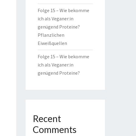
Folge 15 – Wie bekomme
ich als Veganer:in
genügend Proteine?
Pflanzlichen
Eiweißquellen
Folge 15 – Wie bekomme
ich als Veganer:in
genügend Proteine?
Recent
Comments