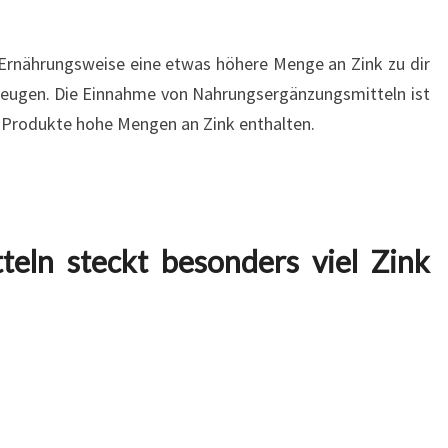
 Ernährungsweise eine etwas höhere Menge an Zink zu dir
ugen. Die Einnahme von Nahrungsergänzungsmitteln ist
he Produkte hohe Mengen an Zink enthalten.
teln steckt besonders viel Zink