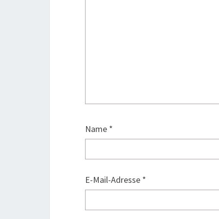
Name
*
E-Mail-Adresse
*