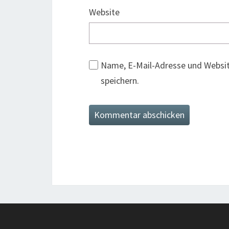
Website
Name, E-Mail-Adresse und Websi
speichern.