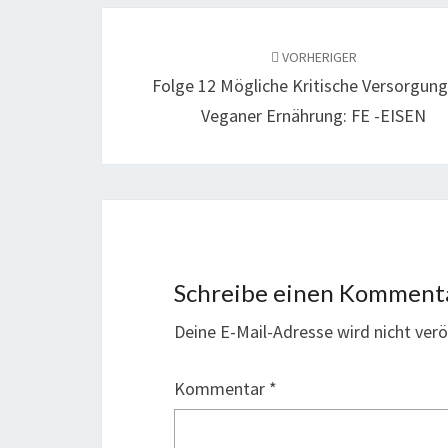
Beitragsnavigation
VORHERIGER
Folge 12 Mögliche Kritische Versorgung
Veganer Ernährung: FE -EISEN
Schreibe einen Komment
Deine E-Mail-Adresse wird nicht veröf
Kommentar
*