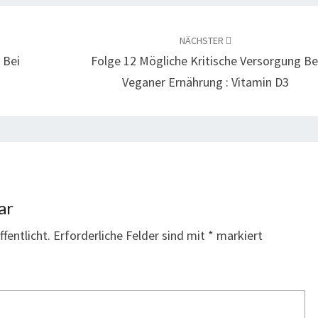
NÄCHSTER
 Bei
Folge 12 Mögliche Kritische Versorgung Be
Veganer Ernährung : Vitamin D3
ar
fentlicht.
Erforderliche Felder sind mit
*
markiert