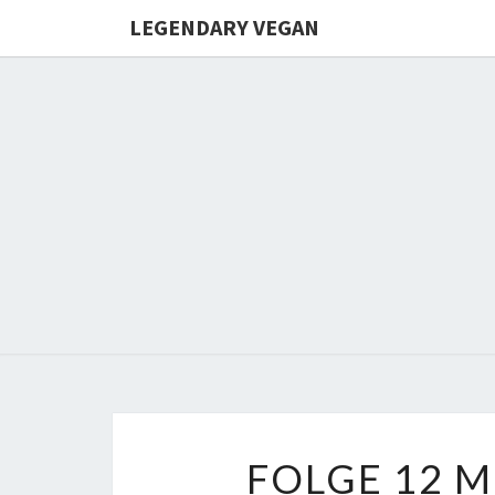
LEGENDARY VEGAN
FOLGE 12 M